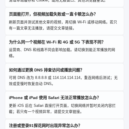
清理本站缓存和 Cookie，或用无痕窗口、其他浏览器重试。
页面能打开，但视频加载失败或一直卡顿怎么办？
刷新页面并测试其他文章的视频，再切换 Wi-Fi 或移动网络。若只
有一篇文章无法播放，请提交文章链接。
为什么同一个视频在 Wi-Fi 和 4G 或 5G 下表现不同？
运营商、DNS 和线路不同会影响加载。请切换到能正常播放的网
络。
如何通过更换 DNS 排查访问或播放问题？
可将 DNS 改为 8.8.8.8 或 114.114.114.114，重连网络后测试；无
效或变慢时恢复自动 DNS。
iPhone 或 iPad 使用 Safari 无法正常播放怎么办？
更新 iOS 后在 Safari 直接打开页面，切换网络并暂时关闭内容拦
截；若只有一个视频异常，请提交文章链接。
注册或登录91探花网时出现异常怎么办？