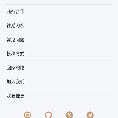
商务合作
往期内容
常见问题
投稿方式
回家的路
加入我们
我要催更